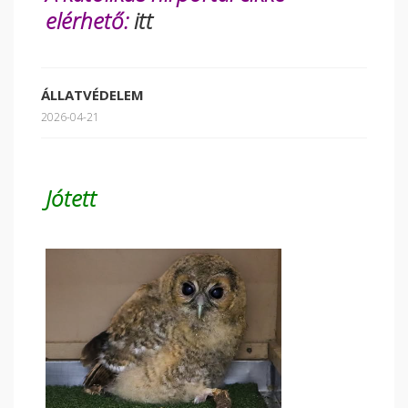
elérhető:
itt
ÁLLATVÉDELEM
2026-04-21
Jótett