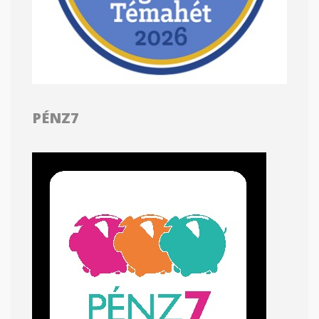
PÉNZ7