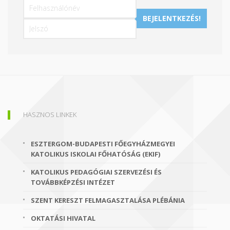
BEJELENTKEZÉS!
HASZNOS LINKEK
ESZTERGOM-BUDAPESTI FŐEGYHÁZMEGYEI
KATOLIKUS ISKOLAI FŐHATÓSÁG (EKIF)
KATOLIKUS PEDAGÓGIAI SZERVEZÉSI ÉS
TOVÁBBKÉPZÉSI INTÉZET
SZENT KERESZT FELMAGASZTALÁSA PLÉBÁNIA
OKTATÁSI HIVATAL